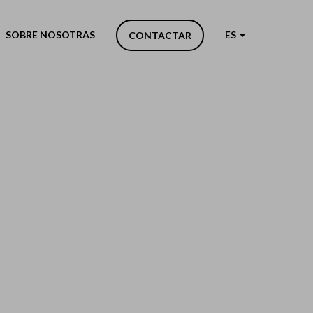
SOBRE NOSOTRAS
ES
CONTACTAR