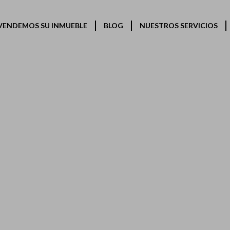
VENDEMOS SU INMUEBLE
BLOG
NUESTROS SERVICIOS
MAPA WEB