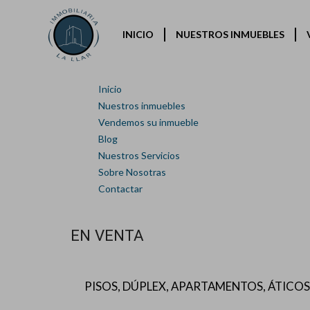
INICIO
NUESTROS INMUEBLES
Inicio
Nuestros inmuebles
Vendemos su inmueble
Blog
Nuestros Servicios
Sobre Nosotras
Contactar
EN VENTA
PISOS, DÚPLEX, APARTAMENTOS, ÁTICOS