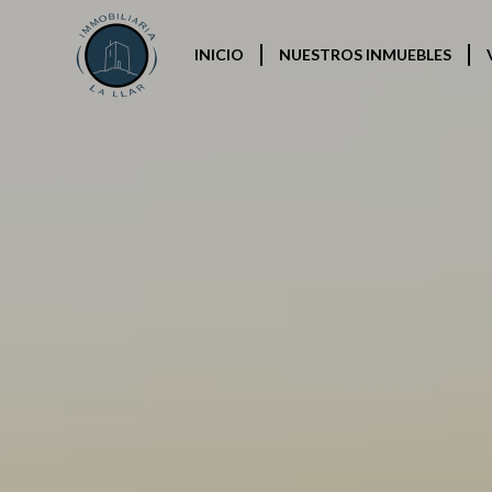
INICIO
NUESTROS INMUEBLES