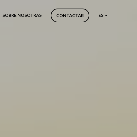
SOBRE NOSOTRAS
ES
CONTACTAR