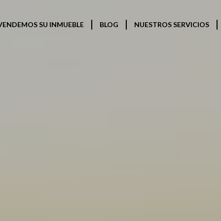
VENDEMOS SU INMUEBLE
BLOG
NUESTROS SERVICIOS