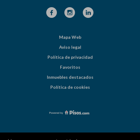
Mapa Web
Aviso legal
Política de privacidad
Favoritos
Inmuebles destacados
Política de cookies